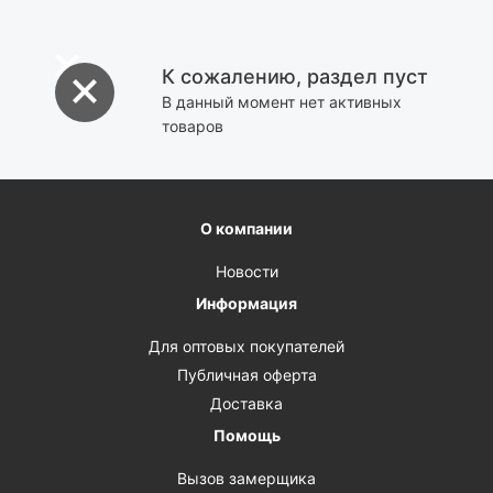
К сожалению, раздел пуст
В данный момент нет активных
товаров
О компании
Новости
Информация
Для оптовых покупателей
Публичная оферта
Доставка
Помощь
Вызов замерщика