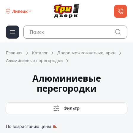
Липецк
Главная
Каталог
Двери межкомнатные, арки
Алюминиевые перегородки
Алюминиевые
перегородки
Фильтр
По возрастанию цены