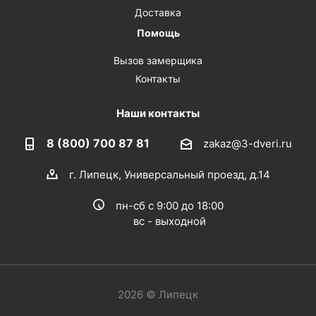
Доставка
Помощь
Вызов замерщика
Контакты
Наши контакты
8 (800) 700 87 81
zakaz@3-dveri.ru
г. Липецк, Универсальный проезд, д.14
пн-сб с 9:00 до 18:00
вс - выходной
2026 © Липецк