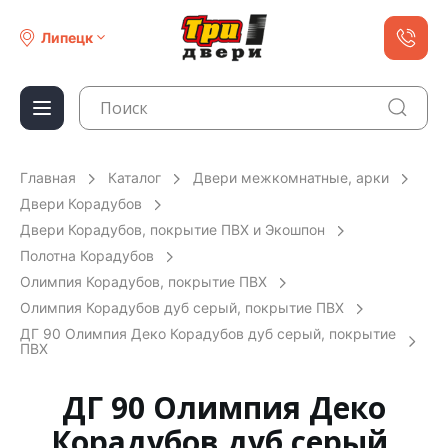
Липецк
Главная
Каталог
Двери межкомнатные, арки
Двери Корадубов
Двери Корадубов, покрытие ПВХ и Экошпон
Полотна Корадубов
Олимпия Корадубов, покрытие ПВХ
Олимпия Корадубов дуб серый, покрытие ПВХ
ДГ 90 Олимпия Деко Корадубов дуб серый, покрытие
ПВХ
ДГ 90 Олимпия Деко
Корадубов дуб серый,