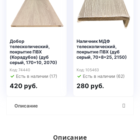
Добор
Наличник МДФ
телескопический,
телескопический,
покрытие ПВХ
покрытие ПВХ (дуб
(Корадубов) (дуб
серый, 70*8*25, 2150)
серый, 170*10, 2070)
Код: 74440
Код: 105463
Есть в наличии (17)
Есть в наличии (62)
420 руб.
280 руб.
Описание
Описание