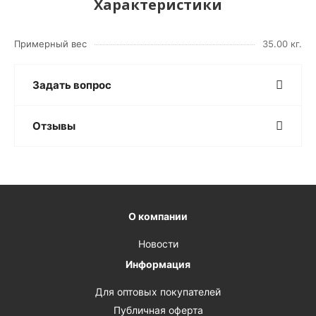
Характеристики
Примерный вес
35.00 кг.
Задать вопрос
Отзывы
О компании
Новости
Информация
Для оптовых покупателей
Публичная оферта