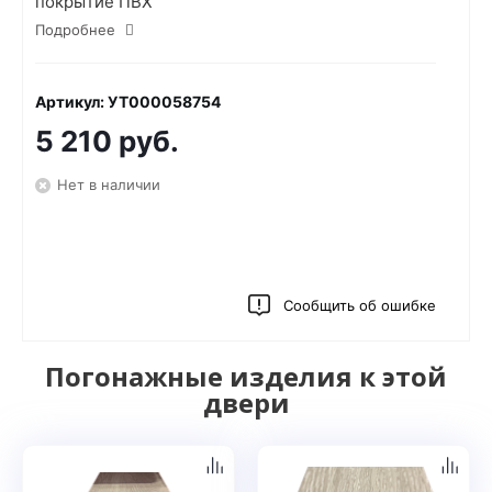
покрытие ПВХ
Подробнее
Артикул: УТ000058754
5 210 руб.
Нет в наличии
Сообщить об ошибке
Погонажные изделия к этой
двери