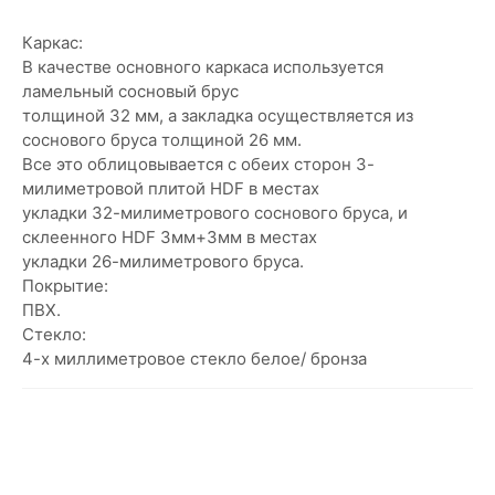
Каркас:
В качестве основного каркаса используется
ламельный сосновый брус
толщиной 32 мм, а закладка осуществляется из
соснового бруса толщиной 26 мм.
Все это облицовывается с обеих сторон 3-
милиметровой плитой HDF в местах
укладки 32-милиметрового соснового бруса, и
склеенного HDF 3мм+3мм в местах
укладки 26-милиметрового бруса.
Покрытие:
ПВХ.
Стекло:
4-х миллиметровое стекло белое/ бронза