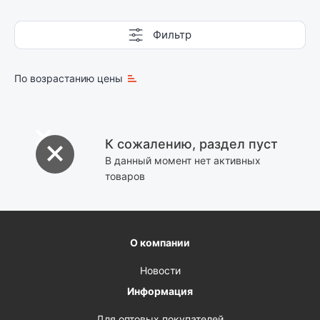
Фильтр
По возрастанию цены
К сожалению, раздел пуст
В данный момент нет активных
товаров
О компании
Новости
Информация
Для оптовых покупателей