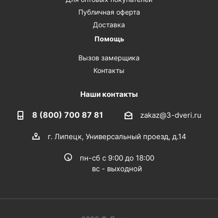
Публичная оферта
Доставка
Помощь
Вызов замерщика
Контакты
Наши контакты
8 (800) 700 87 81
zakaz@3-dveri.ru
г. Липецк, Универсальный проезд, д.14
пн-сб с 9:00 до 18:00
вс - выходной