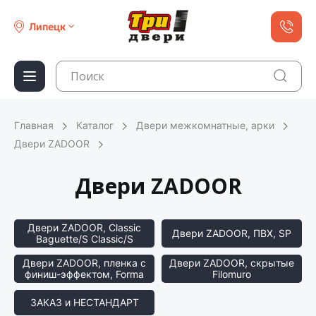
Липецк
Главная
Каталог
Двери межкомнатные, арки
Двери ZADOOR
Двери ZADOOR
Двери ZADOOR, Classic
Двери ZADOOR, ПВХ, SP
Baguette/S Classic/S
Двери ZADOOR, пленка с
Двери ZADOOR, скрытые
финиш-эффектом, Forma
Filomuro
ЗАКАЗ и НЕСТАНДАРТ