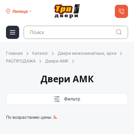
Липецк
Главная
Каталог
Двери межкомнатные, арки
РАСПРОДАЖА
Двери АМК
Двери АМК
Фильтр
По возрастанию цены