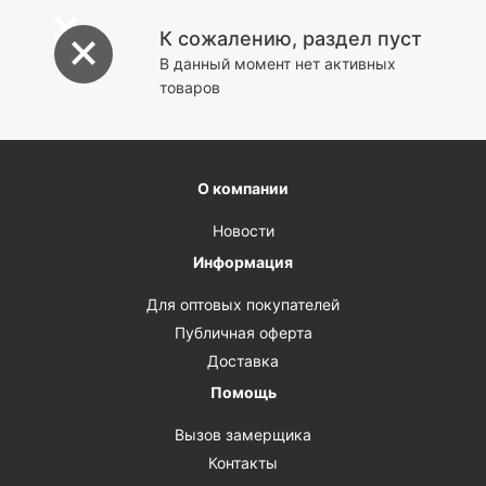
К сожалению, раздел пуст
В данный момент нет активных
товаров
О компании
Новости
Информация
Для оптовых покупателей
Публичная оферта
Доставка
Помощь
Вызов замерщика
Контакты