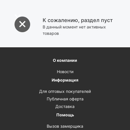
К сожалению, раздел пуст
В данный момент нет активных
товаров
О компании
Новости
Информация
Для оптовых покупателей
Публичная оферта
Доставка
Помощь
Вызов замерщика