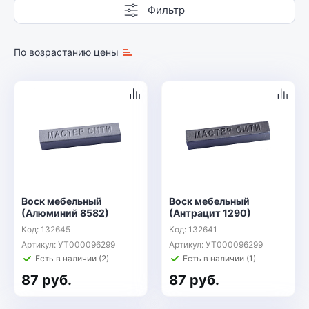
Фильтр
По возрастанию цены
Воск мебельный
Воск мебельный
(Алюминий 8582)
(Антрацит 1290)
Код: 132645
Код: 132641
Артикул: УТ000096299
Артикул: УТ000096299
Есть в наличии (2)
Есть в наличии (1)
87 руб.
87 руб.