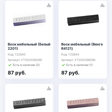
Воск мебельный (Белый
Воск мебельный (Венге
2201)
R4121)
Код: 132640
Код: 132644
Артикул: УТ000096299
Артикул: УТ000096299
Есть в наличии (3)
Есть в наличии (1)
87 руб.
87 руб.