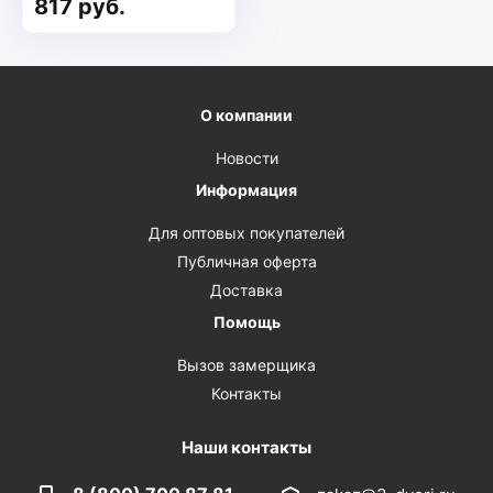
817 руб.
О компании
Новости
Информация
Для оптовых покупателей
Публичная оферта
Доставка
Помощь
Вызов замерщика
Контакты
Наши контакты