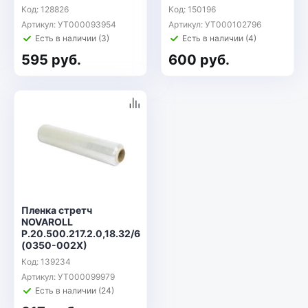
Код: 128826
Код: 150196
Артикул: УТ000093954
Артикул: УТ000102796
Есть в наличии (3)
Есть в наличии (4)
595 руб.
600 руб.
Пленка стретч
NOVAROLL
Р.20.500.217.2.0,18.32/6
(0350-002Х)
Код: 139234
Артикул: УТ000099979
Есть в наличии (24)