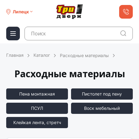
Липецк
Главная
Каталог
Расходные материалы
Расходные материалы
Пена монтажная
Пистолет под пену
ПСУЛ
Воск мебельный
Клейкая лента, стретч