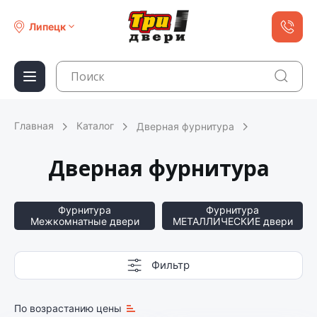
Липецк
Главная
Каталог
Дверная фурнитура
Дверная фурнитура
Фурнитура
Фурнитура
Межкомнатные двери
МЕТАЛЛИЧЕСКИЕ двери
Фильтр
По возрастанию цены