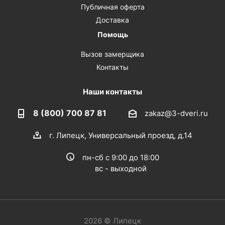
Публичная оферта
Доставка
Помощь
Вызов замерщика
Контакты
Наши контакты
8 (800) 700 87 81
zakaz@3-dveri.ru
г. Липецк, Универсальный проезд, д.14
пн-сб с 9:00 до 18:00
вс - выходной
2026 © Липецк