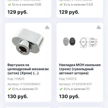
Есть в наличии (129)
Есть в наличии (132)
129 руб.
129 руб.
Вертушок на
Накладка МОН овальная
цилиндровый механизм
(хром) (сувальдный
(шток) (Хром) (...)
автомат шторка)
Код: 115835
Код: 124373
Артикул: УТ000085647
Артикул: УТ000091457
Есть в наличии (1)
Есть в наличии (1)
130 руб.
130 руб.