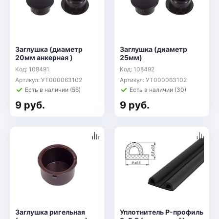
Заглушка (диаметр
Заглушка (диаметр
20мм анкерная )
25мм)
Код: 108491
Код: 108492
Артикул: УТ000063102
Артикул: УТ000063102
Есть в наличии (56)
Есть в наличии (30)
9 руб.
9 руб.
Заглушка ригельная
Уплотнитель P-профиль