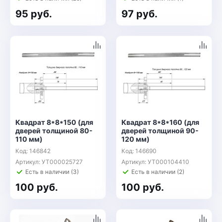
95 руб.
97 руб.
Квадрат 8*8*150 (для
Квадрат 8*8*160 (для
дверей толщиной 80-
дверей толщиной 90-
110 мм)
120 мм)
Код: 146842
Код: 146690
Артикул: УТ000025727
Артикул: УТ000104410
Есть в наличии (3)
Есть в наличии (2)
100 руб.
100 руб.