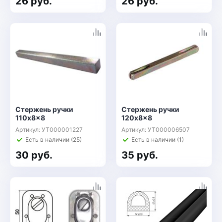
26 руб.
26 руб.
Стержень ручки
Стержень ручки
110x8x8
120x8x8
Артикул: УТ000001227
Артикул: УТ000006507
Есть в наличии (25)
Есть в наличии (1)
30 руб.
35 руб.