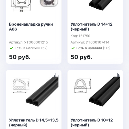
Броненакладка ручки
Уплотнитель D 14*12
А66
(черный)
Код: 151750
Артикул: УТ000001215
Артикул: УТ000107414
Есть в наличии (52)
Есть в наличии (116)
50 руб.
50 руб.
Уплотнитель D 14,5*13,5
Уплотнитель D 10*12
(черный)
(черный)