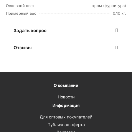
Основной цвет
хром (фурнитура)
Примерный вес
0.10 кг.
Задать вопрос
Отзывы
О компании
Новости
Информация
Для оптовых покупателей
Публичная оферта