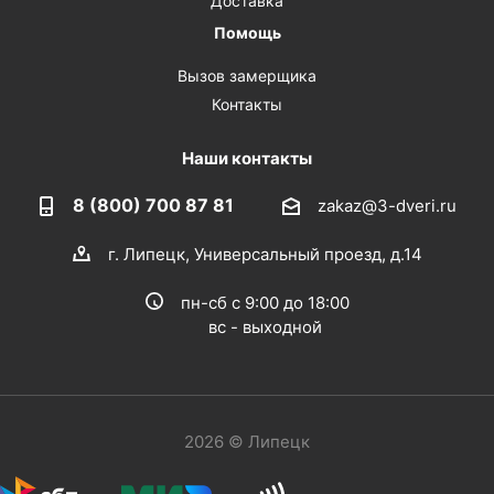
Доставка
Помощь
Вызов замерщика
Контакты
Наши контакты
8 (800) 700 87 81
zakaz@3-dveri.ru
г. Липецк, Универсальный проезд, д.14
пн-сб с 9:00 до 18:00
вс - выходной
2026 © Липецк