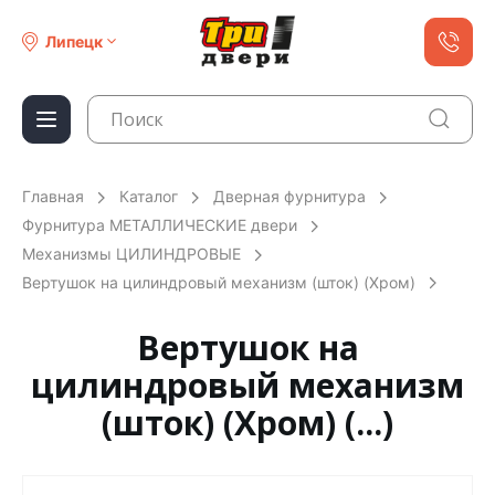
Липецк
Главная
Каталог
Дверная фурнитура
Фурнитура МЕТАЛЛИЧЕСКИЕ двери
Механизмы ЦИЛИНДРОВЫЕ
Вертушок на цилиндровый механизм (шток) (Хром)
Вертушок на
цилиндровый механизм
(шток) (Хром) (...)