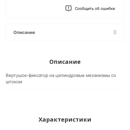
Сообщить об ошибке
Описание
Описание
Вертушок-фиксатор на цилиндровые механизмы со
штоком
Характеристики