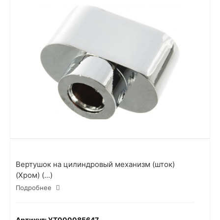
Вертушок на цилиндровый механизм (шток)
(Хром) (...)
Подробнее
Артикул: УТ000085647