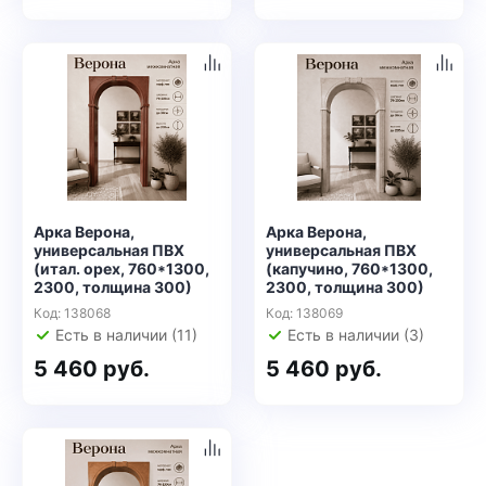
Арка Верона,
Арка Верона,
универсальная ПВХ
универсальная ПВХ
(итал. орех, 760*1300,
(капучино, 760*1300,
2300, толщина 300)
2300, толщина 300)
Код: 138068
Код: 138069
Есть в наличии (11)
Есть в наличии (3)
5 460 руб.
5 460 руб.