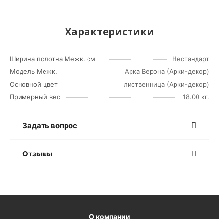
Характеристики
Ширина полотна Межк. см
Нестандарт
Модель Межк.
Арка Верона (Арки-декор)
Основной цвет
лиственница (Арки-декор)
Примерный вес
18.00 кг.
Задать вопрос
Отзывы
О компании