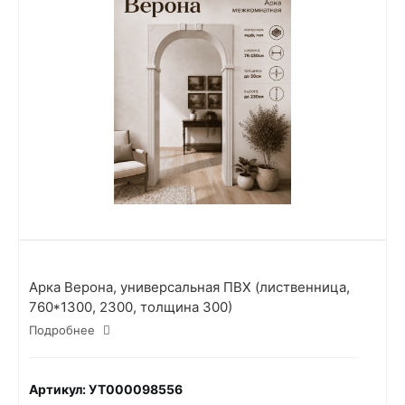
Арка Верона, универсальная ПВХ (лиственница,
760*1300, 2300, толщина 300)
Подробнее
Артикул: УТ000098556