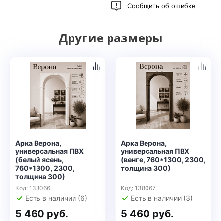
Сообщить об ошибке
Другие размеры
Арка Верона,
Арка Верона,
универсальная ПВХ
универсальная ПВХ
(белый ясень,
(венге, 760*1300, 2300,
760*1300, 2300,
толщина 300)
толщина 300)
Код: 138066
Код: 138067
Есть в наличии (6)
Есть в наличии (3)
5 460 руб.
5 460 руб.