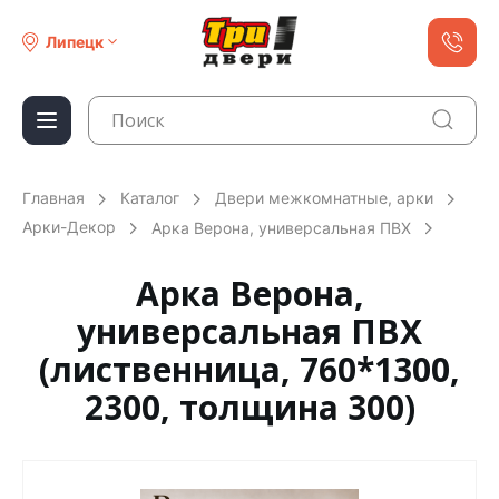
Липецк
Главная
Каталог
Двери межкомнатные, арки
Арки-Декор
Арка Верона, универсальная ПВХ
Арка Верона,
универсальная ПВХ
(лиственница, 760*1300,
2300, толщина 300)