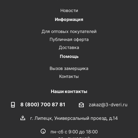
Новости
Информация
Для оптовых покупателей
Публичная оферта
Доставка
Помощь
Вызов замерщика
Контакты
Наши контакты
8 (800) 700 87 81
zakaz@3-dveri.ru
г. Липецк, Универсальный проезд, д.14
пн-сб с 9:00 до 18:00