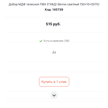
Добор МДФ телескоп ПВХ (ГУФД) (бетон светлый 150*10*2070)
Код: 145739
515 руб.
Есть в наличии (36)
Купить в 1 клик