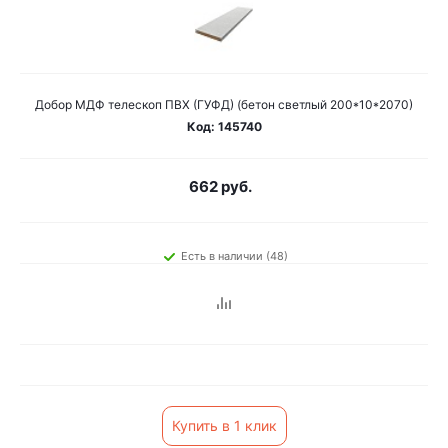
Добор МДФ телескоп ПВХ (ГУФД) (бетон светлый 200*10*2070)
Код: 145740
662 руб.
Есть в наличии (48)
Купить в 1 клик