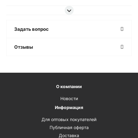
Задать вопрос
Отзывы
О компании
Новости
Информация
Для оптовых покупателей
Публичная оферта
Доставка