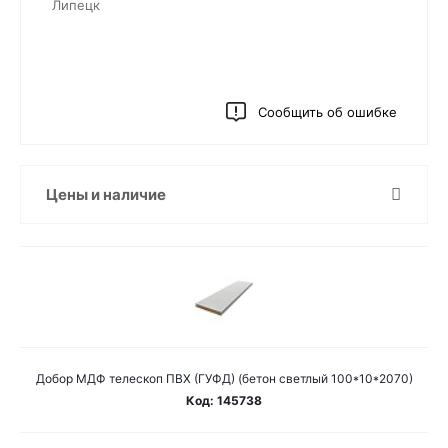
Липецк
Сообщить об ошибке
Цены и наличие
Добор МДФ телескоп ПВХ (ГУФД) (бетон светлый 100*10*2070)
Код: 145738