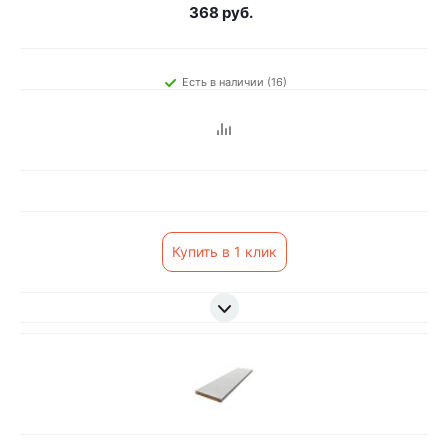
368 руб.
Есть в наличии (16)
Купить в 1 клик