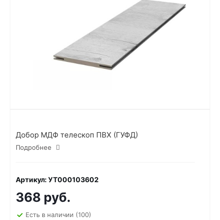
Добор МДФ телескоп ПВХ (ГУФД)
Подробнее
Артикул: УТ000103602
368 руб.
Есть в наличии
(100)