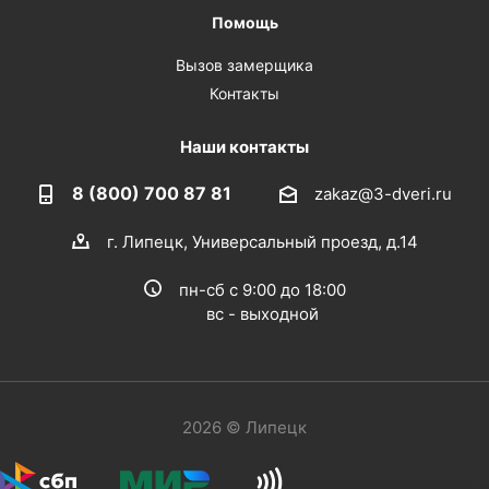
Помощь
Вызов замерщика
Контакты
Наши контакты
8 (800) 700 87 81
zakaz@3-dveri.ru
г. Липецк, Универсальный проезд, д.14
пн-сб с 9:00 до 18:00
вс - выходной
2026 © Липецк