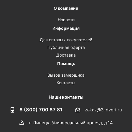
О компании
Новости
Информация
Для оптовых покупателей
Публичная оферта
Доставка
Помощь
Вызов замерщика
Контакты
Наши контакты
8 (800) 700 87 81
zakaz@3-dveri.ru
г. Липецк, Универсальный проезд, д.14