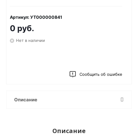
Артикул: УТ000000841
0 руб.
Нет в наличии
Сообщить об ошибке
Описание
Описание