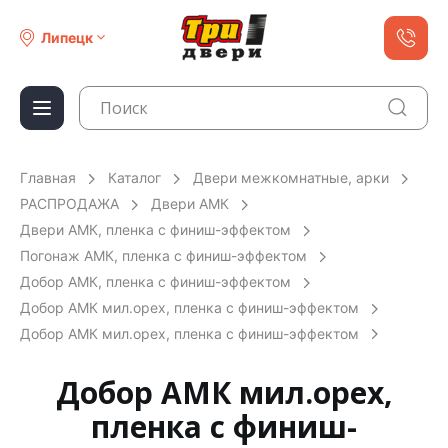
Липецк
Главная
Каталог
Двери межкомнатные, арки
РАСПРОДАЖА
Двери АМК
Двери АМК, пленка с финиш-эффектом
Погонаж АМК, пленка с финиш-эффектом
Добор АМК, пленка с финиш-эффектом
Добор АМК мил.орех, пленка с финиш-эффектом
Добор АМК мил.орех, пленка с финиш-эффектом
Добор АМК мил.орех,
пленка с финиш-