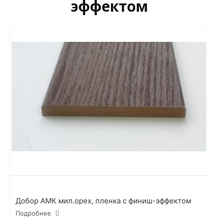
эффектом
Добор АМК мил.орех, пленка с финиш-эффектом
Подробнее