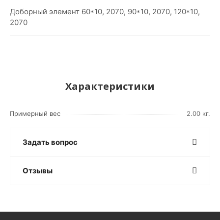
Доборный элемент 60*10, 2070, 90*10, 2070, 120*10,
2070
Характеристики
Примерный вес
2.00 кг.
Задать вопрос
Отзывы