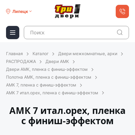
Липецк
Главная
Каталог
Двери межкомнатные, арки
РАСПРОДАЖА
Двери АМК
Двери АМК, пленка с финиш-эффектом
Полотна АМК, пленка с финиш-эффектом
АМК 7, пленка с финиш-эффектом
АМК 7 итал.орех, пленка с финиш-эффектом
АМК 7 итал.орех, пленка
с финиш-эффектом