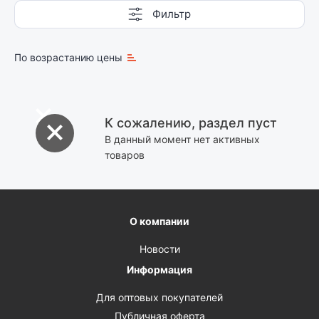
Фильтр
По возрастанию цены
К сожалению, раздел пуст
В данный момент нет активных
товаров
О компании
Новости
Информация
Для оптовых покупателей
Публичная оферта