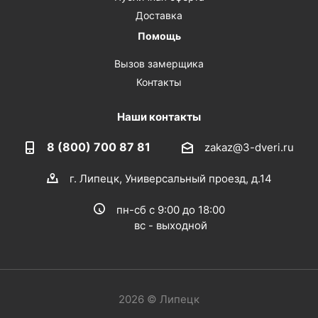
Доставка
Помощь
Вызов замерщика
Контакты
Наши контакты
8 (800) 700 87 81
zakaz@3-dveri.ru
г. Липецк, Универсальный проезд, д.14
пн-сб с 9:00 до 18:00
вс - выходной
2026 © Липецк