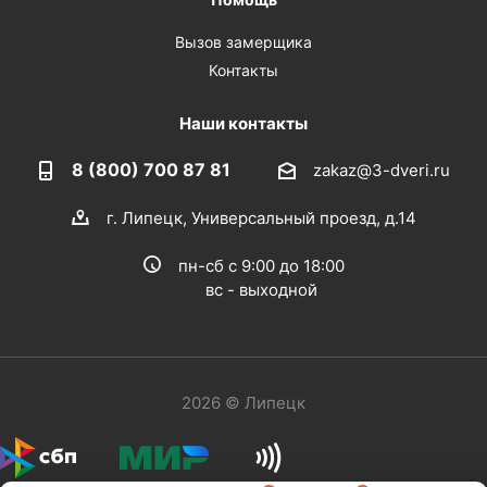
Вызов замерщика
Контакты
Наши контакты
8 (800) 700 87 81
zakaz@3-dveri.ru
г. Липецк, Универсальный проезд, д.14
пн-сб с 9:00 до 18:00
вс - выходной
2026 © Липецк