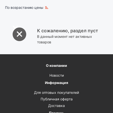
По возрастанию цены
К сожалению, раздел пуст
В данный момент нет активных
товаров
О компании
Новости
Информация
Для оптовых покупателей
Публичная оферта
Доставка
Помощь