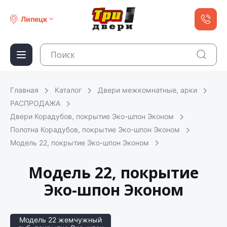
Липецк
Главная
Каталог
Двери межкомнатные, арки
РАСПРОДАЖА
Двери Корадубов, покрытие Эко-шпон Эконом
Полотна Корадубов, покрытие Эко-шпон Эконом
Модель 22, покрытие Эко-шпон Эконом
Модель 22, покрытие
Эко-шпон Эконом
Модель 22 жемчужный