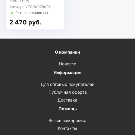
Код: 111718
Артикул: УТ000078096
Есть в наличии (4)
2 470 руб.
О компании
Новости
Информация
Для оптовых покупателей
Публичная оферта
Доставка
Помощь
Вызов замерщика
Контакты