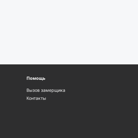
Помощь
Вызов замерщика
Контакты