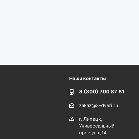
Наши контакты
8 (800) 700 87 81
zakaz@3-dveri.ru
г. Липецк,
Универсальный
проезд, д.14