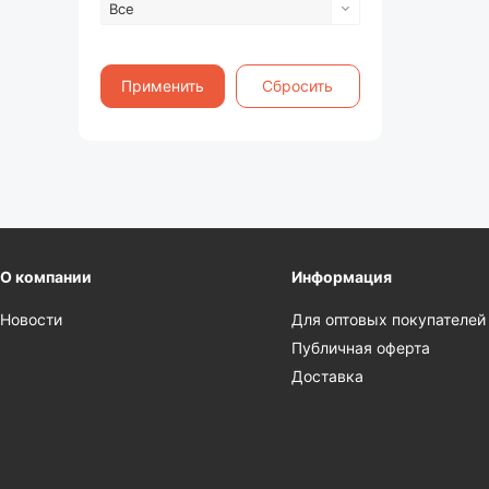
Все
Применить
Сбросить
О компании
Информация
Новости
Для оптовых покупателей
Публичная оферта
Доставка