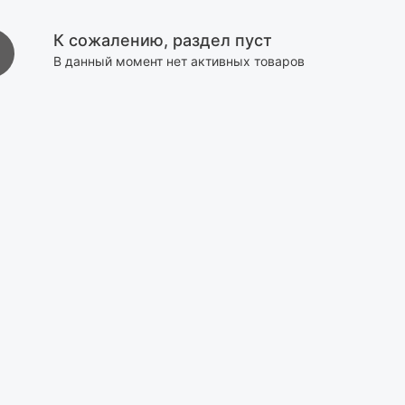
К сожалению, раздел пуст
В данный момент нет активных товаров