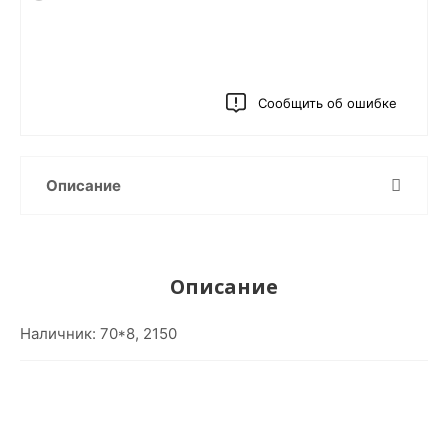
Сообщить об ошибке
Описание
Описание
Наличник: 70*8, 2150