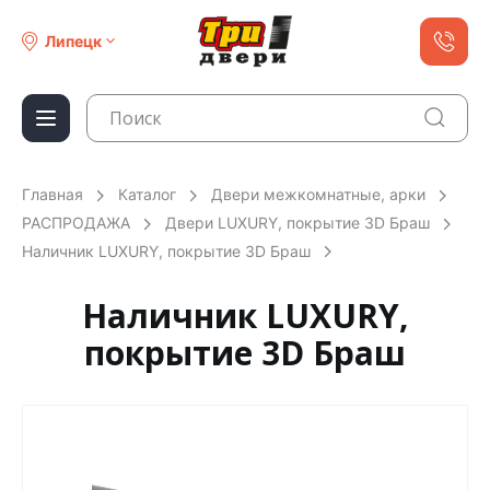
Липецк
Главная
Каталог
Двери межкомнатные, арки
РАСПРОДАЖА
Двери LUXURY, покрытие 3D Браш
Наличник LUXURY, покрытие 3D Браш
Наличник LUXURY,
покрытие 3D Браш