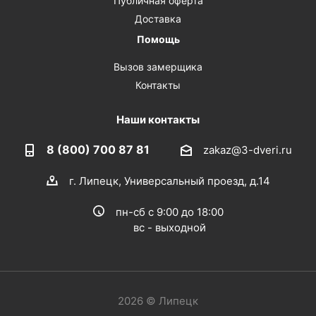
Публичная оферта
Доставка
Помощь
Вызов замерщика
Контакты
Наши контакты
8 (800) 700 87 81
zakaz@3-dveri.ru
г. Липецк, Универсальный проезд, д.14
пн-сб с 9:00 до 18:00
вс - выходной
2026 © Липецк