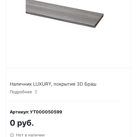
Наличник LUXURY, покрытие 3D Браш
Подробнее
Артикул: УТ000050599
0 руб.
Нет в наличии