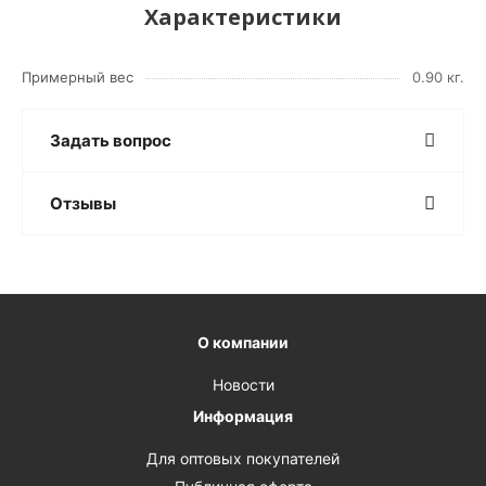
Характеристики
Примерный вес
0.90 кг.
Задать вопрос
Отзывы
О компании
Новости
Информация
Для оптовых покупателей