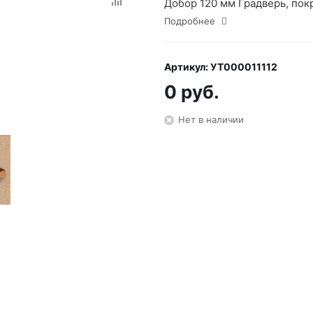
Добор 120 мм Градверь, по
Подробнее
Артикул: УТ000011112
0 руб.
Нет в наличии