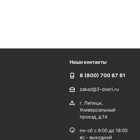
Наши контакты
8 (800) 700 87 81
zakaz@3-dveri.ru
г. Липецк,
Универсальный
проезд, д.14
пн-сб с 9:00 до 18:00
вс - выходной