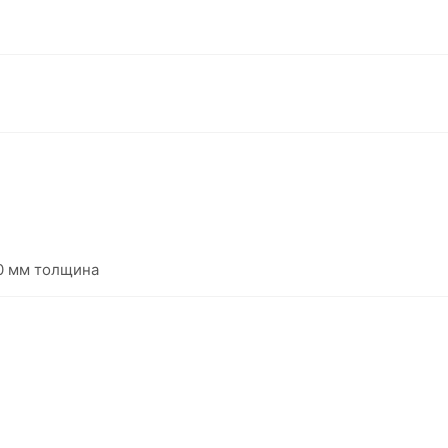
 10 мм толщина