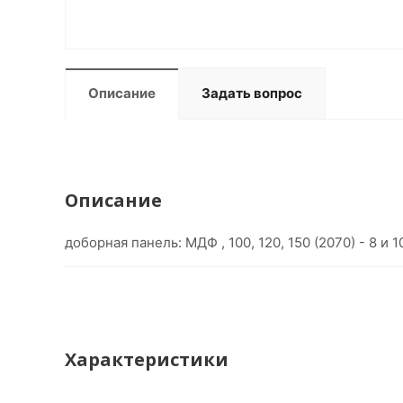
Описание
Задать вопрос
Описание
доборная панель: МДФ , 100, 120, 150 (2070) - 8 и
Характеристики