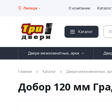
Липецк
О компании
Каталог
Каталог
Двери межкомнатные, арки
Две
Главная
Каталог
Двери межкомнатные, ар
Добор 120 мм Гр