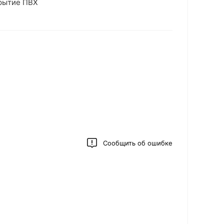
крытие ПВХ
Сообщить об ошибке