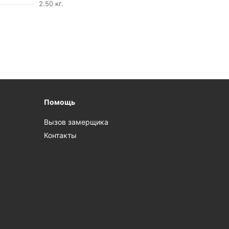
2.50 кг.
Помощь
Вызов замерщика
Контакты