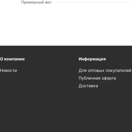
Примерный вес
О компании
Информация
Новости
Для оптовых покупателей
Публичная оферта
Доставка