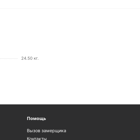
24.50 кг.
Помощь
Вызов замерщика
Контакты