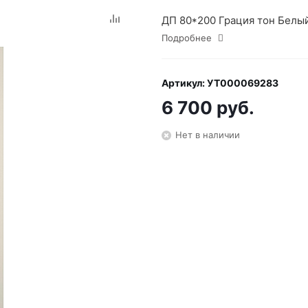
ДП 80*200 Грация тон Белый
Подробнее
Артикул: УТ000069283
6 700 руб.
Нет в наличии