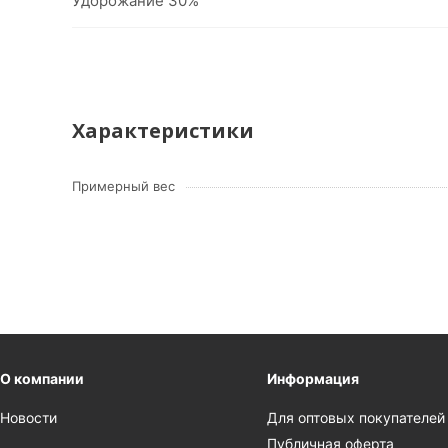
Удорожание 30%
Характеристики
Примерный вес
О компании
Информация
Новости
Для оптовых покупателей
Публичная оферта