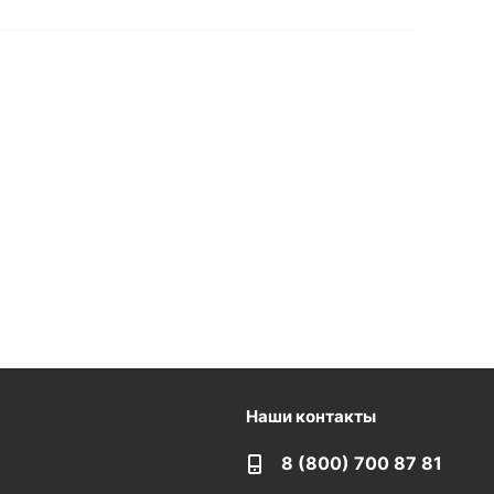
Наши контакты
8 (800) 700 87 81