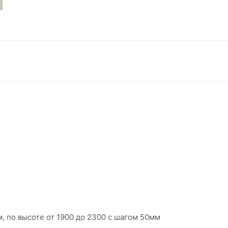
, по высоте от 1900 до 2300 с шагом 50мм