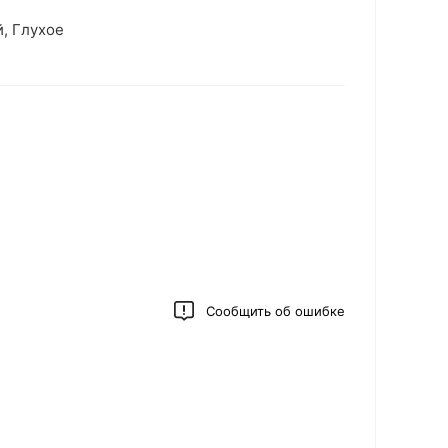
, Глухое
Сообщить об ошибке