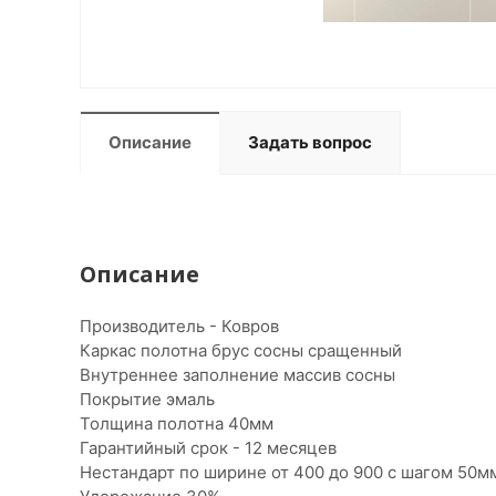
Описание
Задать вопрос
Описание
Производитель - Ковров
Каркас полотна брус сосны сращенный
Внутреннее заполнение массив сосны
Покрытие эмаль
Толщина полотна 40мм
Гарантийный срок - 12 месяцев
Нестандарт по ширине от 400 до 900 с шагом 50мм