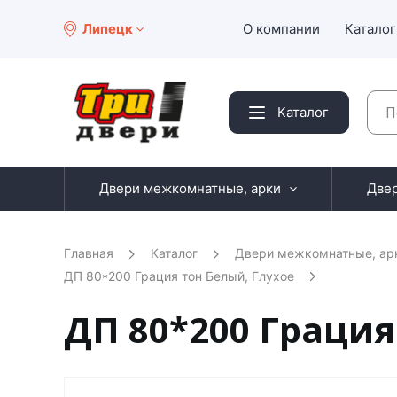
Липецк
О компании
Каталог
Каталог
Двери межкомнатные, арки
Две
Главная
Каталог
Двери межкомнатные, ар
ДП 80*200 Грация тон Белый, Глухое
ДП 80*200 Грация