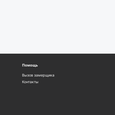
Помощь
Вызов замерщика
Контакты