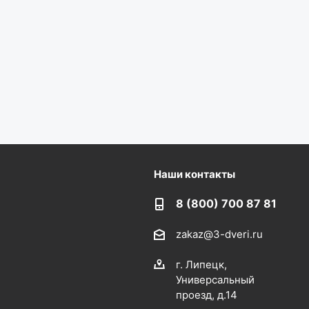
Наши контакты
8 (800) 700 87 81
zakaz@3-dveri.ru
г. Липецк,
Универсальный
проезд, д.14