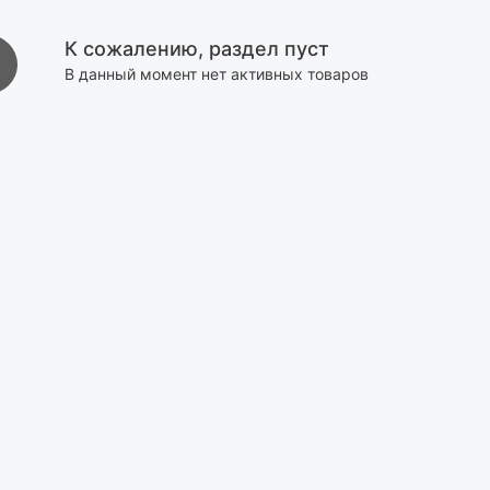
К сожалению, раздел пуст
В данный момент нет активных товаров