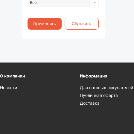
Все
Применить
Сбросить
О компании
Информация
Новости
Для оптовых покупателей
Публичная оферта
Доставка