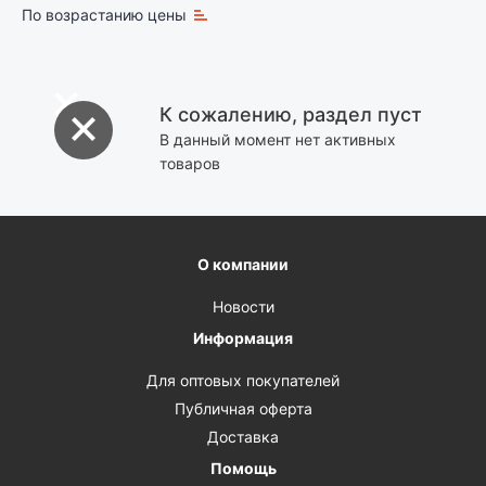
По возрастанию цены
К сожалению, раздел пуст
В данный момент нет активных
товаров
О компании
Новости
Информация
Для оптовых покупателей
Публичная оферта
Доставка
Помощь