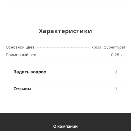
Характеристики
Основной цвет
хром (фурнитура)
Примерный вес
0.25 кг.
Задать вопрос
Отзывы
О компании