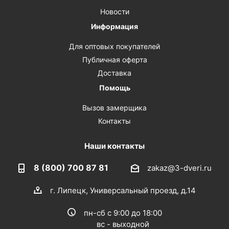
Новости
Информация
Для оптовых покупателей
Публичная оферта
Доставка
Помощь
Вызов замерщика
Контакты
Наши контакты
8 (800) 700 87 81
zakaz@3-dveri.ru
г. Липецк, Универсальный проезд, д.14
пн-сб с 9:00 до 18:00
вс - выходной