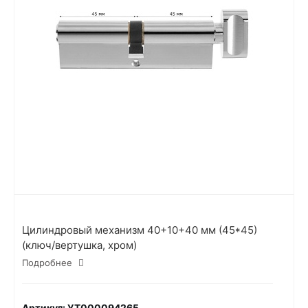
Цилиндровый механизм 40+10+40 мм (45*45)
(ключ/вертушка, хром)
Подробнее
Артикул: УТ000094265