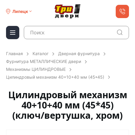
Липецк
Главная
Каталог
Дверная фурнитура
Фурнитура МЕТАЛЛИЧЕСКИЕ двери
Механизмы ЦИЛИНДРОВЫЕ
Цилиндровый механизм 40+10+40 мм (45*45)
Цилиндровый механизм
40+10+40 мм (45*45)
(ключ/вертушка, хром)