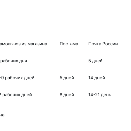
амовывоз из магазина
Постамат
Почта России
 рабочих дня
5 дней
-9 рабочих дней
5 дней
14 дней
2 рабочих дней
8 дней
14-21 день
на.