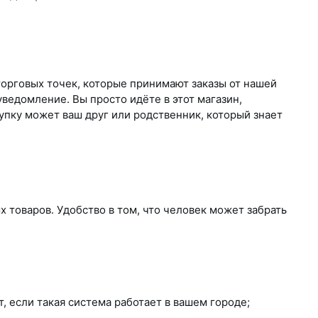
торговых точек, которые принимают заказы от нашей
 уведомление. Вы просто идёте в этот магазин,
купку может ваш друг или родственник, который знает
 товаров. Удобство в том, что человек может забрать
, если такая система работает в вашем городе;