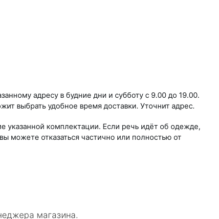
анному адресу в будние дни и субботу с 9.00 до 19.00.
ожит выбрать удобное время доставки. Уточнит адрес.
ие указанной комплектации. Если речь идёт об одежде,
вы можете отказаться частично или полностью от
неджера магазина.