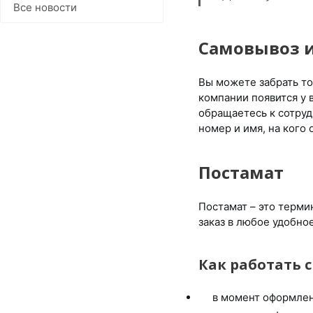
Все новости
Самовывоз и
Вы можете забрать то
компании появится у в
обращаетесь к сотруд
номер и имя, на кого
Постамат
Постамат – это терми
заказ в любое удобно
Как работать 
в момент оформлени