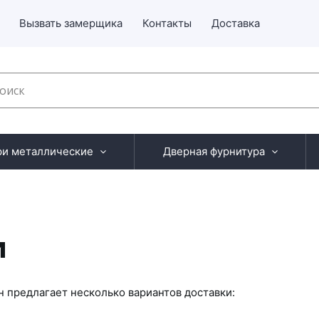
Вызвать замерщика
Контакты
Доставка
ри металлические
Дверная фурнитура
и
 предлагает несколько вариантов доставки: