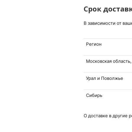
Срок достав
В зависимости от ваш
Регион
Московская область,
Урал и Поволжье
Сибирь
О доставке в другие 