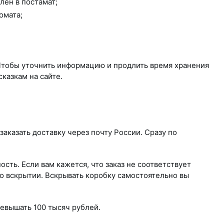
лен в постамат;
омата;
 Чтобы уточнить информацию и продлить время хранения
сказкам на сайте.
заказать доставку через почту России. Сразу по
сть. Если вам кажется, что заказ не соответствует
о вскрытии. Вскрывать коробку самостоятельно вы
евышать 100 тысяч рублей.