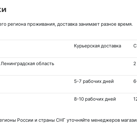
ки
его региона проживания, доставка занимает разное время.
Курьерская доставка
С
 Ленинградская область
2
5-7 рабочих дней
6
8-10 рабочих дней
1
регионы России и страны СНГ уточняйте менеджеров магази