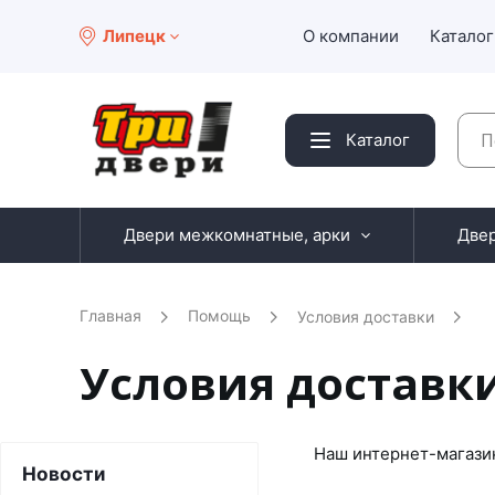
Липецк
О компании
Каталог
Каталог
Двери межкомнатные, арки
Две
Главная
Помощь
Условия доставки
Условия доставк
Наш интернет-магазин
Новости